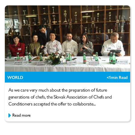
WORLD
<1
min Read
As we care very much about the preparation of future
generations of chefs, the Slovak Association of Chefs and
Conditioners accepted the offer to collaborate...
Read more