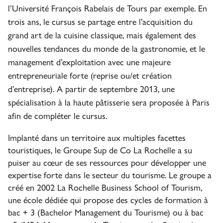
l’Université François Rabelais de Tours par exemple. En
trois ans, le cursus se partage entre l’acquisition du
grand art de la cuisine classique, mais également des
nouvelles tendances du monde de la gastronomie, et le
management d’exploitation avec une majeure
entrepreneuriale forte (reprise ou/et création
d’entreprise). A partir de septembre 2013, une
spécialisation à la haute pâtisserie sera proposée à Paris
afin de compléter le cursus.
Implanté dans un territoire aux multiples facettes
touristiques, le Groupe Sup de Co La Rochelle a su
puiser au cœur de ses ressources pour développer une
expertise forte dans le secteur du tourisme. Le groupe a
créé en 2002 La Rochelle Business School of Tourism,
une école dédiée qui propose des cycles de formation à
bac + 3 (Bachelor Management du Tourisme) ou à bac