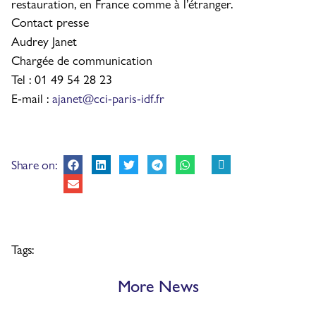
restauration, en France comme à l’étranger.
Contact presse
Audrey Janet
Chargée de communication
Tel : 01 49 54 28 23
E-mail :
ajanet@cci-paris-idf.fr
Share on:
Tags:
More News