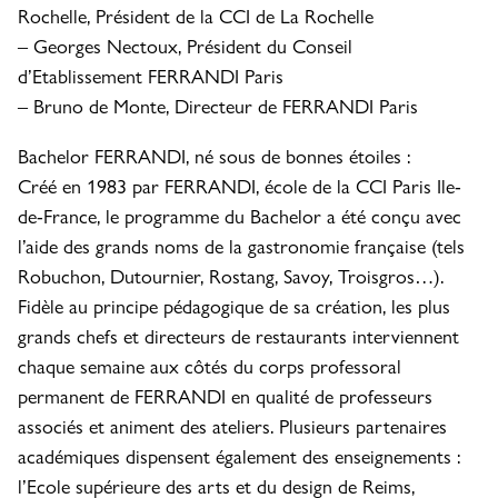
Rochelle, Président de la CCI de La Rochelle
– Georges Nectoux, Président du Conseil
d’Etablissement FERRANDI Paris
– Bruno de Monte, Directeur de FERRANDI Paris
Bachelor FERRANDI, né sous de bonnes étoiles :
Créé en 1983 par FERRANDI, école de la CCI Paris Ile-
de-France, le programme du Bachelor a été conçu avec
l’aide des grands noms de la gastronomie française (tels
Robuchon, Dutournier, Rostang, Savoy, Troisgros…).
Fidèle au principe pédagogique de sa création, les plus
grands chefs et directeurs de restaurants interviennent
chaque semaine aux côtés du corps professoral
permanent de FERRANDI en qualité de professeurs
associés et animent des ateliers. Plusieurs partenaires
académiques dispensent également des enseignements :
l’Ecole supérieure des arts et du design de Reims,