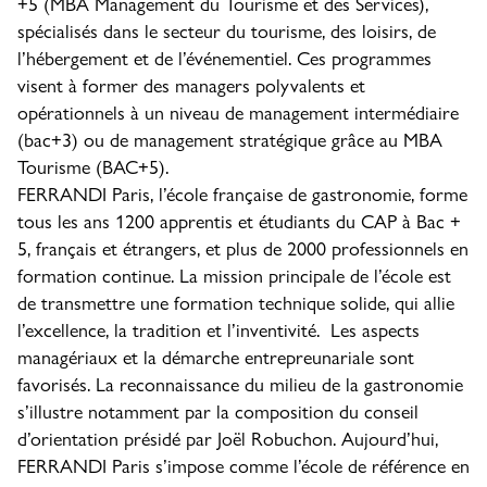
+5 (MBA Management du Tourisme et des Services),
spécialisés dans le secteur du tourisme, des loisirs, de
l’hébergement et de l’événementiel. Ces programmes
visent à former des managers polyvalents et
opérationnels à un niveau de management intermédiaire
(bac+3) ou de management stratégique grâce au MBA
Tourisme (BAC+5).
FERRANDI Paris, l’école française de gastronomie, forme
tous les ans 1200 apprentis et étudiants du CAP à Bac +
5, français et étrangers, et plus de 2000 professionnels en
formation continue. La mission principale de l’école est
de transmettre une formation technique solide, qui allie
l’excellence, la tradition et l’inventivité. Les aspects
managériaux et la démarche entrepreunariale sont
favorisés. La reconnaissance du milieu de la gastronomie
s’illustre notamment par la composition du conseil
d’orientation présidé par Joël Robuchon. Aujourd’hui,
FERRANDI Paris s’impose comme l’école de référence en