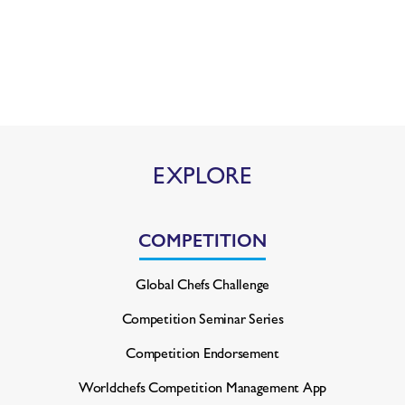
EXPLORE
COMPETITION
Global Chefs Challenge
Competition Seminar Series
Competition Endorsement
Worldchefs Competition
Management App