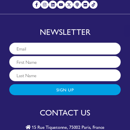
NEWSLETTER
SIGN UP
CONTACT US
15 Rue Tiquetonne, 75002 Paris, France