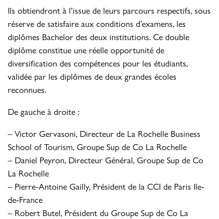
Ils obtiendront à l’issue de leurs parcours respectifs, sous
réserve de satisfaire aux conditions d’examens, les
diplômes Bachelor des deux institutions. Ce double
diplôme constitue une réelle opportunité de
diversification des compétences pour les étudiants,
validée par les diplômes de deux grandes écoles
reconnues.
De gauche à droite :
– Victor Gervasoni, Directeur de La Rochelle Business
School of Tourism, Groupe Sup de Co La Rochelle
– Daniel Peyron, Directeur Général, Groupe Sup de Co
La Rochelle
– Pierre-Antoine Gailly, Président de la CCI de Paris Ile-
de-France
– Robert Butel, Président du Groupe Sup de Co La