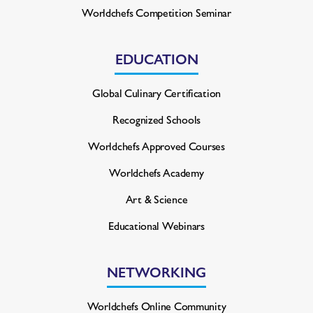
Worldchefs Competition Seminar
EDUCATION
Global Culinary Certification
Recognized Schools
Worldchefs Approved Courses
Worldchefs Academy
Art & Science
Educational Webinars
NETWORKING
Worldchefs Online Community