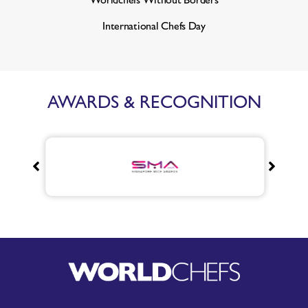
International Chefs Day
AWARDS & RECOGNITION