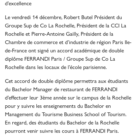
d’excellence
Le vendredi 14 décembre, Robert Butel Président du
Groupe Sup de Co La Rochelle, Président de la CCI La
Rochelle et Pierre-Antoine Gailly, Président de la
Chambre de commerce et d’industrie de région Paris Ile-
de-France ont signé un accord académique de double
diplôme FERRANDI Paris / Groupe Sup de Co La
Rochelle dans les locaux de l’école parisienne.
Cet accord de double diplôme permettra aux étudiants
du Bachelor Manager de restaurant de FERRANDI
d’effectuer leur 3ème année sur le campus de la Rochelle
pour y suivre les enseignements du Bachelor en
Management du Tourisme Business School of Tourism.
En regard, des étudiants du Bachelor de la Rochelle
pourront venir suivre les cours à FERRANDI Paris.